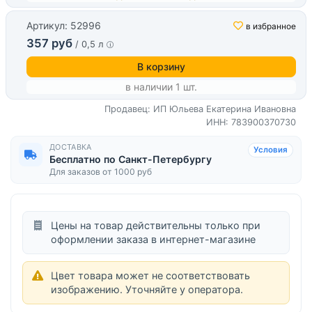
Артикул: 52996
в избранное
357 руб
/ 0,5 л
В корзину
в наличии 1 шт.
Продавец: ИП Юльева Екатерина Ивановна
ИНН: 783900370730
ДОСТАВКА
Условия
Бесплатно по Санкт-Петербургу
Для заказов от 1000 руб
Цены на товар действительны только при
оформлении заказа в интернет-магазине
Цвет товара может не соответствовать
изображению. Уточняйте у оператора.