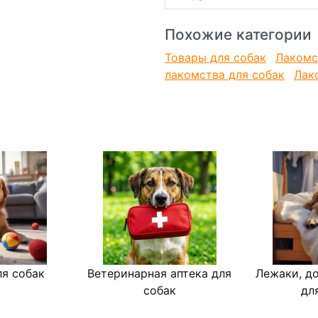
Похожие категории
Товары для собак
Лакомс
лакомства для собак
Лак
я собак
Ветеринарная аптека для
Лежаки, д
собак
дл