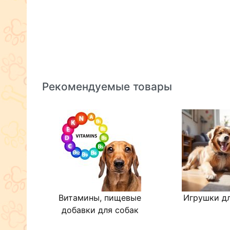
Рекомендуемые товары
Витамины, пищевые
Игрушки дл
добавки для собак