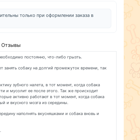
ительны только при оформлении заказа в
Отзывы
необходимо постоянно, что-либо грызть.
т занять собаку на долгий промежуток времени, так
тику зубного налета, в тот момент, когда собака
ти и мусолит ее после этого. Так же происходит
орые активно работают в тот момент, когда собака
ый и вкусного мозга из середины.
редину наполнять вкусняшками и собака вновь и
.