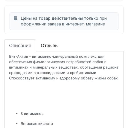
Цены на товар действительны только при
оформлении заказа в интернет-магазине
Описание
Отзывы
Вит-Актив - витаминно-минеральный комплекс для
обеспечения физиологических потребностей собак в
витаминах и минеральных веществах, обогащения рациона
природными антиоксидантами и пребиотиками
Способствует активному и здоровому образу жизни собак
8 витаминов
Янтарная кислота