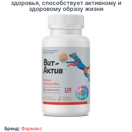
здоровья, способствует активному и
здоровому образу жизни
Бренд:
Фармакс