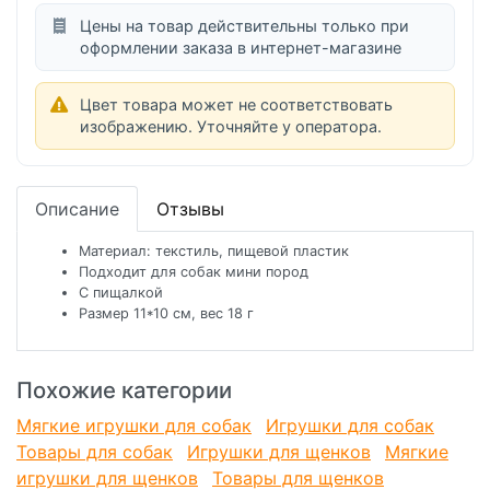
Цены на товар действительны только при
оформлении заказа в интернет-магазине
Цвет товара может не соответствовать
изображению. Уточняйте у оператора.
Описание
Отзывы
Материал: текстиль, пищевой пластик
Подходит для собак мини пород
С пищалкой
Размер 11*10 см, вес 18 г
Похожие категории
Мягкие игрушки для собак
Игрушки для собак
Товары для собак
Игрушки для щенков
Мягкие
игрушки для щенков
Товары для щенков