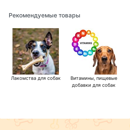
Рекомендуемые товары
Лакомства для собак
Витамины, пищевые
В
добавки для собак