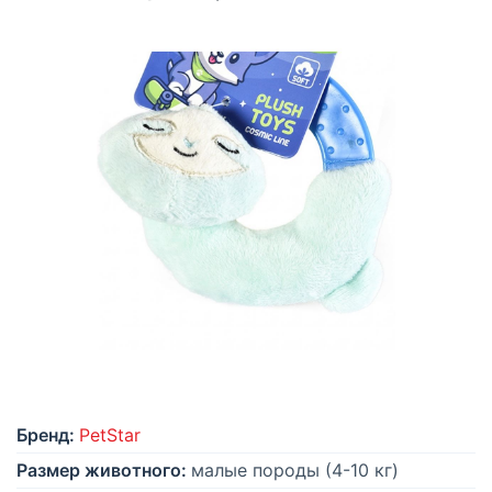
Бренд:
PetStar
Размер животного:
малые породы (4-10 кг)