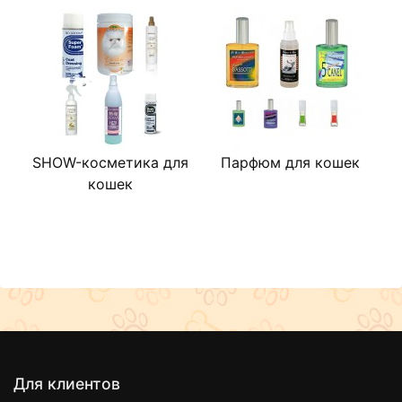
SHOW-косметика для
Парфюм для кошек
кошек
Для клиентов