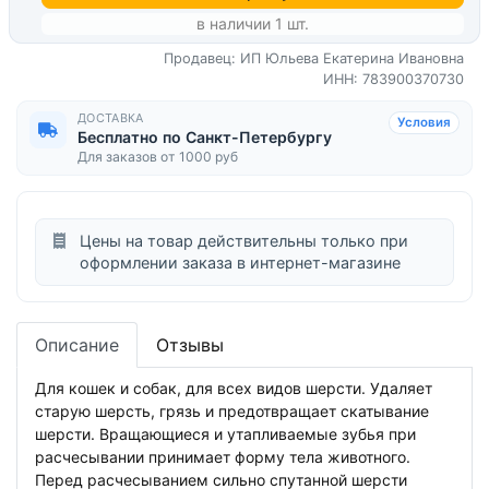
в наличии 1 шт.
Продавец: ИП Юльева Екатерина Ивановна
ИНН: 783900370730
ДОСТАВКА
Условия
Бесплатно по Санкт-Петербургу
Для заказов от 1000 руб
Цены на товар действительны только при
оформлении заказа в интернет-магазине
Описание
Отзывы
Для кошек и собак, для всех видов шерсти. Удаляет
старую шерсть, грязь и предотвращает скатывание
шерсти. Вращающиеся и утапливаемые зубья при
расчесывании принимает форму тела животного.
Перед расчесыванием сильно спутанной шерсти