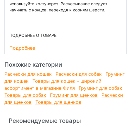
используйте колтунорез. Расчесывание следует
начинать с концов, переходя к корням шерсти.
ПОДРОБНЕЕ О ТОВАРЕ:
Материал: нерж. сталь, пластик, резина.
Подробнее
Похожие категории
Расчески для кошек
Расчески для собак
Груминг
для кошек
Товары для кошек - широкий
ассортимент в магазине Филя
Груминг для собак
Товары для собак
Груминг для щенков
Расчески
для щенков
Товары для щенков
Рекомендуемые товары