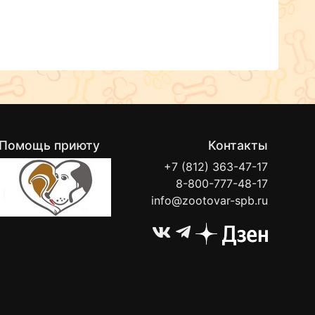
Помощь приюту
Контакты
+7 (812) 363-47-17
8-800-777-48-17
info@zootovar-spb.ru