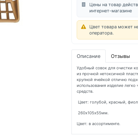
Цены на товар действ
интернет-магазине
Цвет товара может н
оператора.
Описание
Отзывы
Удобный совок для очистки ко
из прочной нетоксичной пласт
крупной ячейкой отлично подх
использования изделие легко
средств.
Цвет: голубой, красный, фиол
260х105х55мм.
Цвет: в ассортименте.