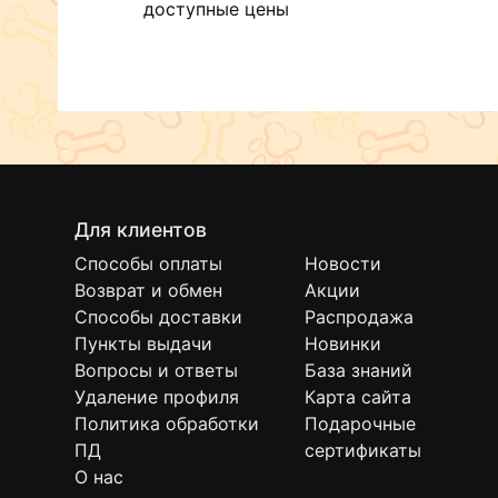
доступные цены
Для клиентов
Способы оплаты
Новости
Возврат и обмен
Акции
Способы доставки
Распродажа
Пункты выдачи
Новинки
Вопросы и ответы
База знаний
Удаление профиля
Карта сайта
Политика обработки
Подарочные
ПД
сертификаты
О нас