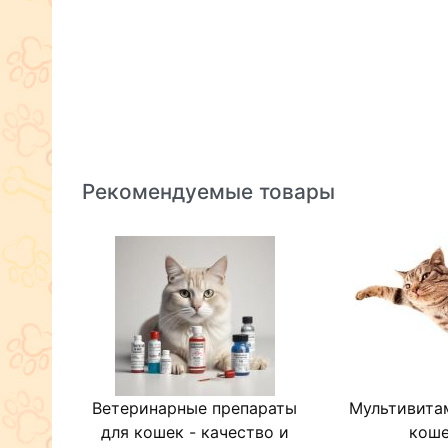
Рекомендуемые товары
Ветеринарные препараты
Мультивита
для кошек - качество и
кош