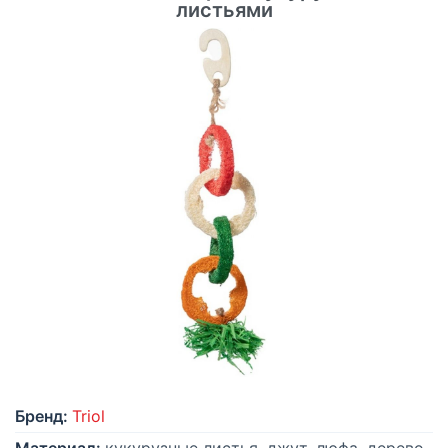
листьями
Бренд:
Triol