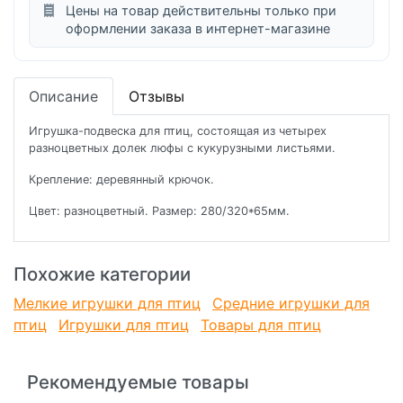
Цены на товар действительны только при
оформлении заказа в интернет-магазине
Описание
Отзывы
Игрушка-подвеска для птиц, состоящая из четырех
разноцветных долек люфы с кукурузными листьями.
Крепление: деревянный крючок.
Цвет: разноцветный. Размер: 280/320*65мм.
Похожие категории
Мелкие игрушки для птиц
Средние игрушки для
птиц
Игрушки для птиц
Товары для птиц
Рекомендуемые товары