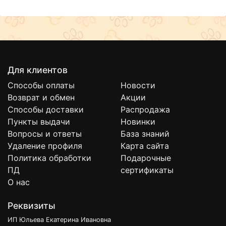
Для клиентов
Способы оплаты
Новости
Возврат и обмен
Акции
Способы доставки
Распродажа
Пункты выдачи
Новинки
Вопросы и ответы
База знаний
Удаление профиля
Карта сайта
Политика обработки
Подарочные
ПД
сертификаты
О нас
Реквизиты
ИП Юльева Екатерина Ивановна