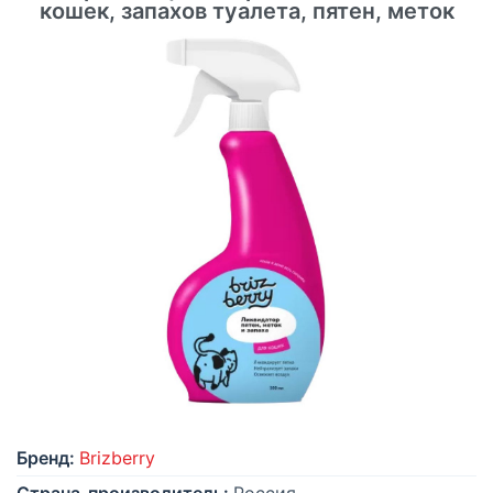
кошек, запахов туалета, пятен, меток
Бренд:
Brizberry