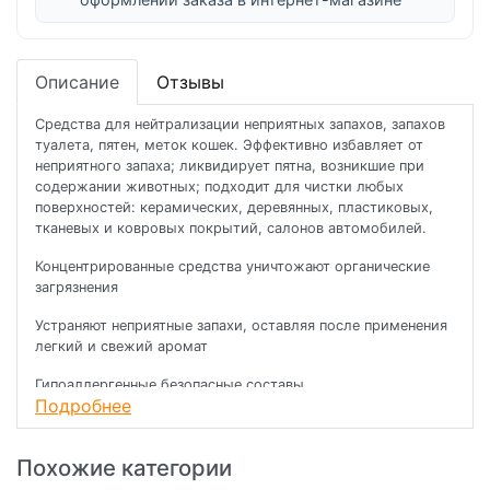
Описание
Отзывы
Средства для нейтрализации неприятных запахов, запахов
туалета, пятен, меток кошек. Эффективно избавляет от
неприятного запаха; ликвидирует пятна, возникшие при
содержании животных; подходит для чистки любых
поверхностей: керамических, деревянных, пластиковых,
тканевых и ковровых покрытий, салонов автомобилей.
Концентрированные средства уничтожают органические
загрязнения
Устраняют неприятные запахи, оставляя после применения
легкий и свежий аромат
Гипоаллергенные безопасные составы
Подробнее
Похожие категории