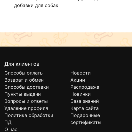
добавки для собак
Для клиентов
Способы оплаты
Новости
Возврат и обмен
Акции
Способы доставки
Распродажа
Пункты выдачи
Новинки
Вопросы и ответы
База знаний
Удаление профиля
Карта сайта
Политика обработки
Подарочные
ПД
сертификаты
О нас