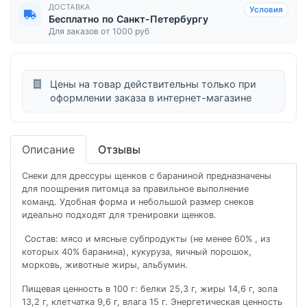
ДОСТАВКА
Условия
Бесплатно по Санкт-Петербургу
Для заказов от 1000 руб
Цены на товар действительны только при
оформлении заказа в интернет-магазине
Описание
Отзывы
Снеки для дрессуры щенков с бараниной предназначены
для поощрения питомца за правильное выполнение
команд. Удобная форма и небольшой размер снеков
идеально подходят для тренировки щенков.
Состав:
мясо и мясные субпродукты (не менее 60% , из
которых 40% баранина), кукуруза, яичный порошок,
морковь, животные жиры, альбумин.
Пищевая ценность в 100 г: белки 25,3 г, жиры 14,6 г, зола
13,2 г, клетчатка 9,6 г, влага 15 г. Энергетическая ценность