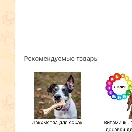
Рекомендуемые товары
Лакомства для собак
Витамины, 
добавки дл