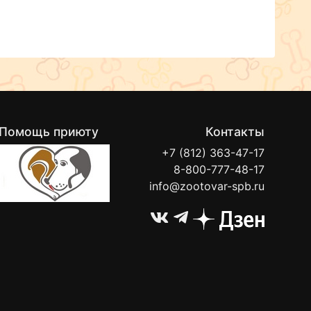
Помощь приюту
Контакты
+7 (812) 363-47-17
8-800-777-48-17
info@zootovar-spb.ru