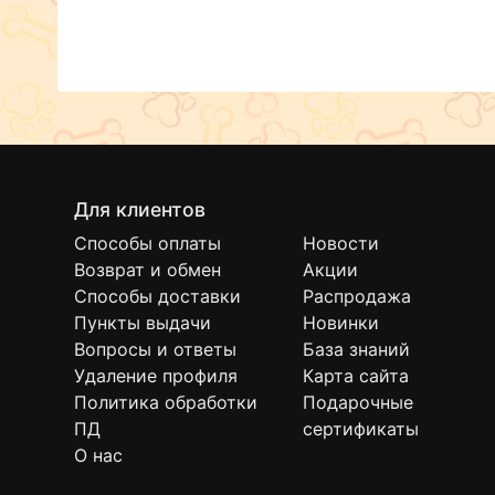
Для клиентов
Способы оплаты
Новости
Возврат и обмен
Акции
Способы доставки
Распродажа
Пункты выдачи
Новинки
Вопросы и ответы
База знаний
Удаление профиля
Карта сайта
Политика обработки
Подарочные
ПД
сертификаты
О нас