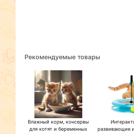
Рекомендуемые товары
Влажный корм, консервы
Интеракт
для котят и беременных
развивающие и