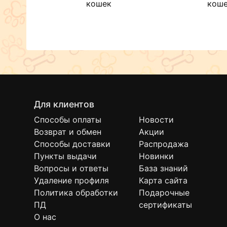
кошек
кош
Для клиентов
Способы оплаты
Новости
Возврат и обмен
Акции
Способы доставки
Распродажа
Пункты выдачи
Новинки
Вопросы и ответы
База знаний
Удаление профиля
Карта сайта
Политика обработки
Подарочные
ПД
сертификаты
О нас