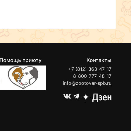
Помощь приюту
Контакты
+7 (812) 363-47-17
8-800-777-48-17
info@zootovar-spb.ru