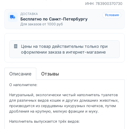
ИНН: 783900370730
ДОСТАВКА
Условия
Бесплатно по Санкт-Петербургу
Для заказов от 1000 руб
Цены на товар действительны только при
оформлении заказа в интернет-магазине
Описание
Отзывы
О наполнителе:
Натуральный, экологически чистый наполнитель туалетов
для различных видов кошек и других домашних животных,
производится из сердцевины кукурузных початков, путем
дробления на крупную, мелкую фракции и муку.
Наполнитель выпускается трёх видов: