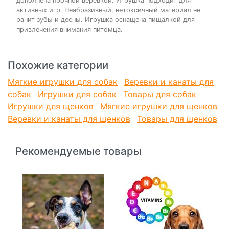
дополнена прочной веревкой. Игрушка подходит для
активных игр. Неабразивный, нетоксичный материал не
ранит зубы и десны. Игрушка оснащена пищалкой для
привлечения внимания питомца.
Похожие категории
Мягкие игрушки для собак
Веревки и канаты для
собак
Игрушки для собак
Товары для собак
Игрушки для щенков
Мягкие игрушки для щенков
Веревки и канаты для щенков
Товары для щенков
Рекомендуемые товары