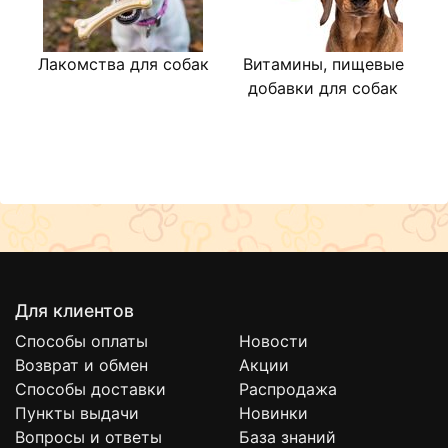
Лакомства для собак
Витамины, пищевые
В
добавки для собак
Для клиентов
Способы оплаты
Новости
Возврат и обмен
Акции
Способы доставки
Распродажа
Пункты выдачи
Новинки
Вопросы и ответы
База знаний