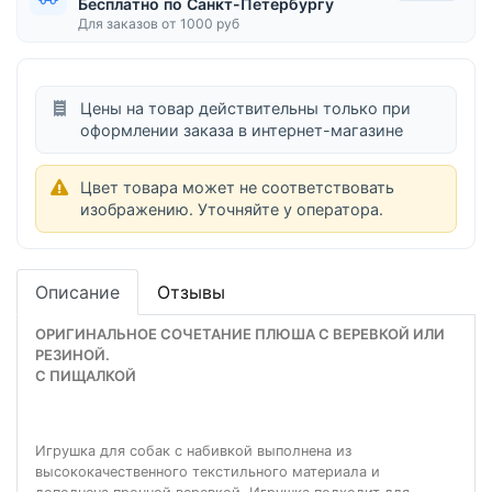
Бесплатно по Санкт-Петербургу
Для заказов от 1000 руб
Цены на товар действительны только при
оформлении заказа в интернет-магазине
Цвет товара может не соответствовать
изображению. Уточняйте у оператора.
Описание
Отзывы
ОРИГИНАЛЬНОЕ СОЧЕТАНИЕ ПЛЮША С ВЕРЕВКОЙ ИЛИ
РЕЗИНОЙ.
С ПИЩАЛКОЙ
Игрушка для собак с набивкой выполнена из
высококачественного текстильного материала и