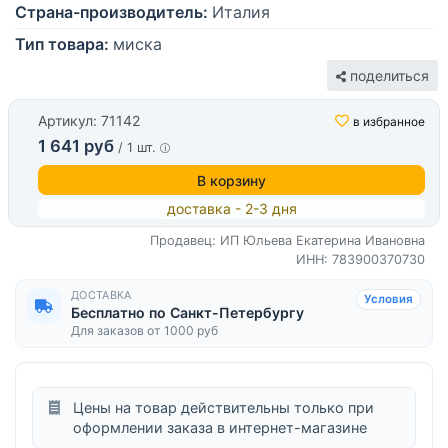
Страна-производитель:
Италия
Тип товара:
миска
поделиться
Артикул: 71142
в избранное
1 641 руб
/ 1 шт.
В корзину
доставка - 2-3 дня
Продавец: ИП Юльева Екатерина Ивановна
ИНН: 783900370730
ДОСТАВКА
Условия
Бесплатно по Санкт-Петербургу
Для заказов от 1000 руб
Цены на товар действительны только при
оформлении заказа в интернет-магазине