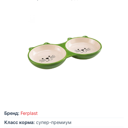
Бренд:
Ferplast
Класс корма:
супер-премиум