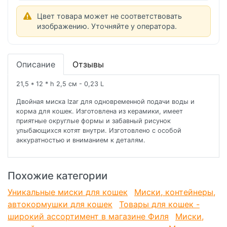
Цвет товара может не соответствовать
изображению. Уточняйте у оператора.
Описание
Отзывы
21,5 * 12 * h 2,5 см - 0,23 L
Двойная миска Izar для одновременной подачи воды и
корма для кошек. Изготовлена из керамики, имеет
приятные округлые формы и забавный рисунок
улыбающихся котят внутри. Изготовлено с особой
аккуратностью и вниманием к деталям.
Похожие категории
Уникальные миски для кошек
Миски, контейнеры,
автокормушки для кошек
Товары для кошек -
широкий ассортимент в магазине Филя
Миски,