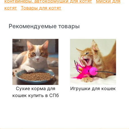
контейнеры, автокормушки для котят
Миски для
котят
Товары для котят
Рекомендуемые товары
Сухие корма для
Игрушки для кошек
Л
кошек купить в СПб