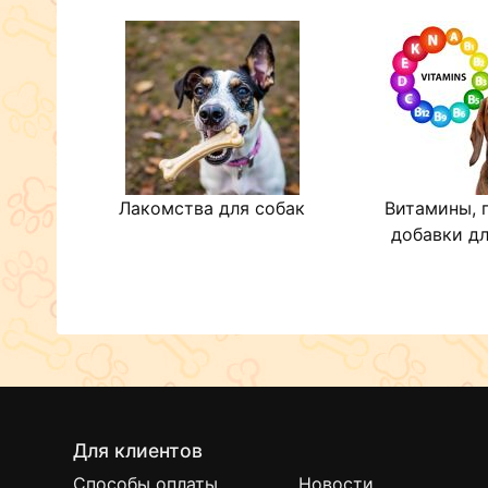
Лакомства для собак
Витамины, 
добавки дл
Для клиентов
Способы оплаты
Новости