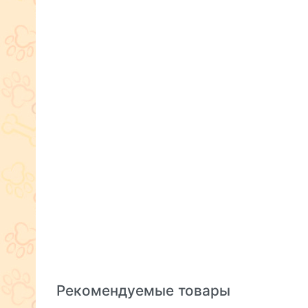
Рекомендуемые товары