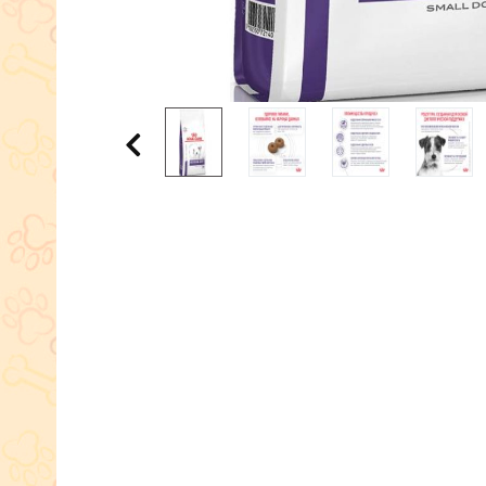
Видео