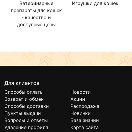
Ветеринарные
Игрушки для кошек
М
препараты для кошек
- качество и
доступные цены
Для клиентов
Способы оплаты
Новости
Возврат и обмен
Акции
Способы доставки
Распродажа
Пункты выдачи
Новинки
Вопросы и ответы
База знаний
Удаление профиля
Карта сайта