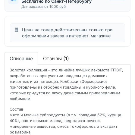
Бесплатно по Санкт-Петербургу
Для заказов от 1000 руб
Цены на товар действительны только при
оформлении заказа в интернет-магазине
Описание
Отзывы (1)
Золотая коллекция – это линейка лучших лакомств TITBIT,
разработанных при участии владельцев домашних
животных и их питомцев. Колбаски «Фермерские»
приготовлены из отборной говядины и куриного филе,
которые придутся по вкусу даже самым привередливым
любимцам.
Состав
мясо и мясные субпродукты (в т.ч. говядина 52%, курица
40%), растительные масла, гидролизат печени,
минеральные вещества, смесь токоферолов и экстракт
розмарина.