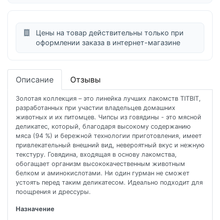
Цены на товар действительны только при
оформлении заказа в интернет-магазине
Описание
Отзывы
Золотая коллекция – это линейка лучших лакомств TITBIT,
разработанных при участии владельцев домашних
животных и их питомцев. Чипсы из говядины - это мясной
деликатес, который, благодаря высокому содержанию
мяса (94 %) и бережной технологии приготовления, имеет
привлекательный внешний вид, невероятный вкус и нежную
текстуру. Говядина, входящая в основу лакомства,
обогащает организм высококачественным животным
белком и аминокислотами. Ни один гурман не сможет
устоять перед таким деликатесом. Идеально подходит для
поощрения и дрессуры.
Назначение
для поощрения