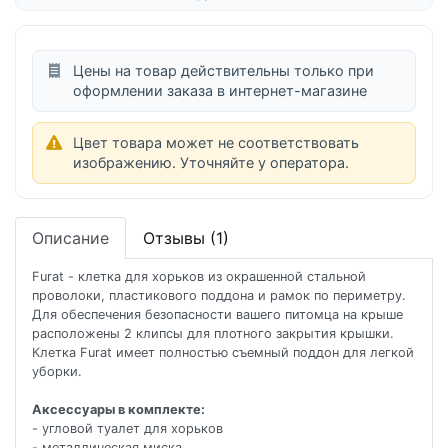
Цены на товар действительны только при
оформлении заказа в интернет-магазине
Цвет товара может не соответствовать
изображению. Уточняйте у оператора.
Описание
Отзывы (1)
Furat - клетка для хорьков из окрашенной стальной
проволоки, пластикового поддона и рамок по периметру.
Для обеспечения безопасности вашего питомца на крыше
расположены 2 клипсы для плотного закрытия крышки.
Клетка Furat имеет полностью съемный поддон для легкой
уборки.
Аксессуары в комплекте:
- угловой туалет для хорьков
- металлическая миска