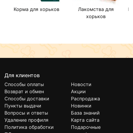
Корма для хорьков
Лакомства для
В
хорьков
Для клиентов
Способы оплаты
Новости
Возврат и обмен
Акции
Способы доставки
Распродажа
Пункты выдачи
Новинки
Вопросы и ответы
База знаний
Удаление профиля
Карта сайта
Политика обработки
Подарочные