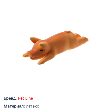
Бренд:
Pet Line
Материал:
латекс