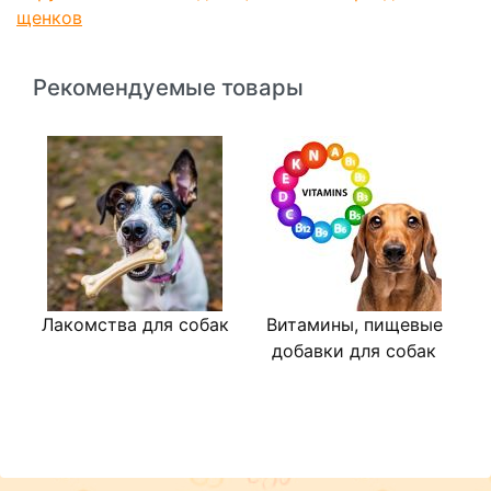
щенков
Рекомендуемые товары
Лакомства для собак
Витамины, пищевые
В
добавки для собак