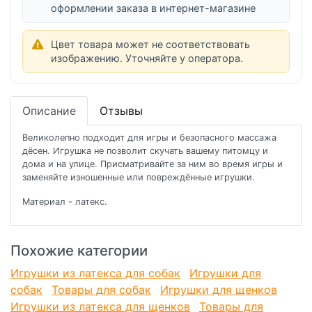
оформлении заказа в интернет-магазине
Цвет товара может не соответствовать
изображению. Уточняйте у оператора.
Описание
Отзывы
Великолепно подходит для игры и безопасного массажа
дёсен. Игрушка не позволит скучать вашему питомцу и
дома и на улице. Присматривайте за ним во время игры и
заменяйте изношенные или повреждённые игрушки.
Материал - латекс.
Похожие категории
Игрушки из латекса для собак
Игрушки для
собак
Товары для собак
Игрушки для щенков
Игрушки из латекса для щенков
Товары для