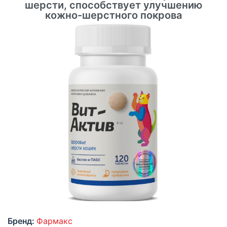
шерсти, способствует улучшению
кожно-шерстного покрова
Бренд:
Фармакс