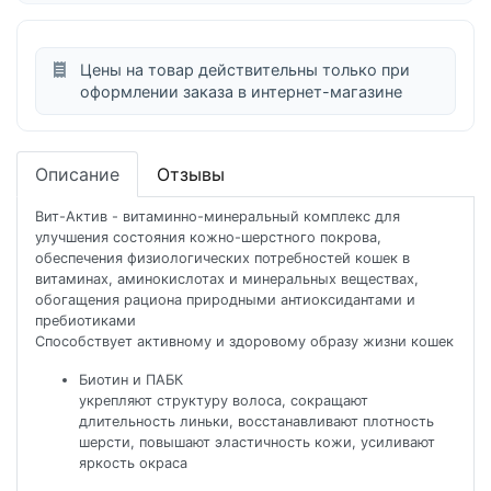
Цены на товар действительны только при
оформлении заказа в интернет-магазине
Описание
Отзывы
Вит-Актив - витаминно-минеральный комплекс для
улучшения состояния кожно-шерстного покрова,
обеспечения физиологических потребностей кошек в
витаминах, аминокислотах и минеральных веществах,
обогащения рациона природными антиоксидантами и
пребиотиками
Способствует активному и здоровому образу жизни кошек
Биотин и ПАБК
укрепляют структуру волоса, сокращают
длительность линьки, восстанавливают плотность
шерсти, повышают эластичность кожи, усиливают
яркость окраса