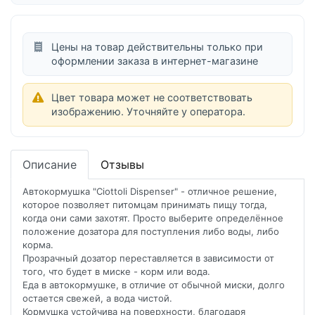
Цены на товар действительны только при
оформлении заказа в интернет-магазине
Цвет товара может не соответствовать
изображению. Уточняйте у оператора.
Описание
Отзывы
Автокормушка "Ciottoli Dispenser" - отличное решение,
которое позволяет питомцам принимать пищу тогда,
когда они сами захотят. Просто выберите определённое
положение дозатора для поступления либо воды, либо
корма.
Прозрачный дозатор переставляется в зависимости от
того, что будет в миске - корм или вода.
Еда в автокормушке, в отличие от обычной миски, долго
остается свежей, а вода чистой.
Кормушка устойчива на поверхности, благодаря