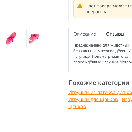
Цвет товара может н
оператора.
Описание
Отзывы
Предназначено для животных. 
безопасного массажа дёсен. И
на улице. Присматривайте за 
повреждённые игрушки.Материа
Похожие категории
Игрушки из латекса для с
Игрушки для щенков
Игр
щенков