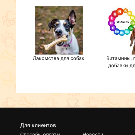
Лакомства для собак
Витамины, 
добавки дл
Для клиентов
Способы оплаты
Новости