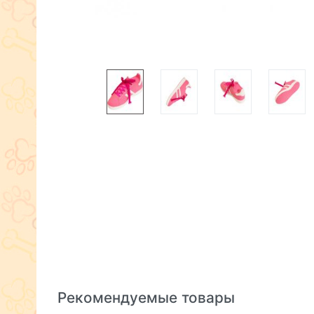
Рекомендуемые товары