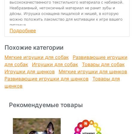
высококачественного текстильного материала с набивкой.
Неабразивный, нетоксичный материал не ранит зубы и
дёсны. Игрушка оснащена пищалкой и нишей, в которую
можно положить лакомство для мотивации к игре вашего
питомца.
Подробнее
Похожие категории
Мягкие игрушки для собак
Развивающие игрушки
для собак
Игрушки для собак
Товары для собак
Игрушки для щенков
Мягкие игрушки для щенков
Развивающие игрушки для щенков
Товары для
щенков
Рекомендуемые товары