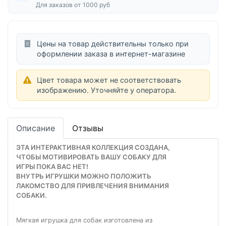
Для заказов от 1000 руб
Цены на товар действительны только при
оформлении заказа в интернет-магазине
Цвет товара может не соответствовать
изображению. Уточняйте у оператора.
Описание
Отзывы
ЭТА ИНТЕРАКТИВНАЯ КОЛЛЕКЦИЯ СОЗДАНА,
ЧТОБЫ МОТИВИРОВАТЬ ВАШУ СОБАКУ ДЛЯ
ИГРЫ ПОКА ВАС НЕТ!
ВНУТРЬ ИГРУШКИ МОЖНО ПОЛОЖИТЬ
ЛАКОМСТВО ДЛЯ ПРИВЛЕЧЕНИЯ ВНИМАНИЯ
СОБАКИ.
Мягкая игрушка для собак изготовлена из