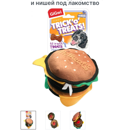
и нишей под лакомство