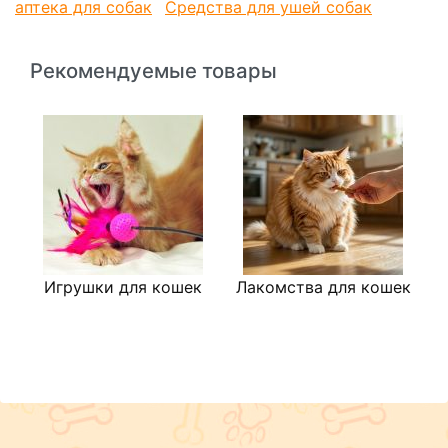
аптека для собак
Средства для ушей собак
Рекомендуемые товары
Игрушки для кошек
Лакомства для кошек
М