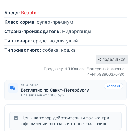
Бренд:
Beaphar
Класс корма:
супер-премиум
Страна-производитель:
Нидерланды
Тип товара:
средство для ушей
Тип животного:
собака, кошка
поделиться
Продавец: ИП Юльева Екатерина Ивановна
ИНН: 783900370730
ДОСТАВКА
Условия
Бесплатно по Санкт-Петербургу
Для заказов от 1000 руб
Цены на товар действительны только при
оформлении заказа в интернет-магазине