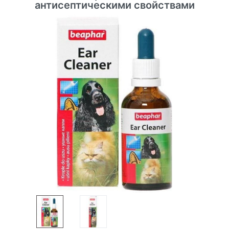
антисептическими свойствами