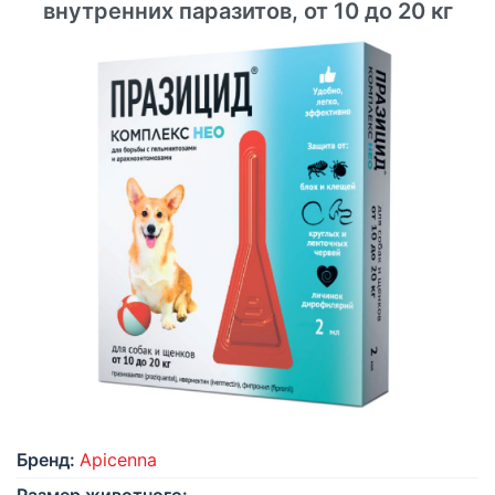
внутренних паразитов, от 10 до 20 кг
Бренд:
Apicenna