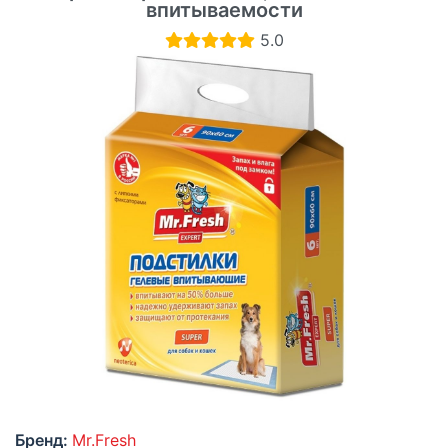
впитываемости
5.0
Бренд:
Mr.Fresh