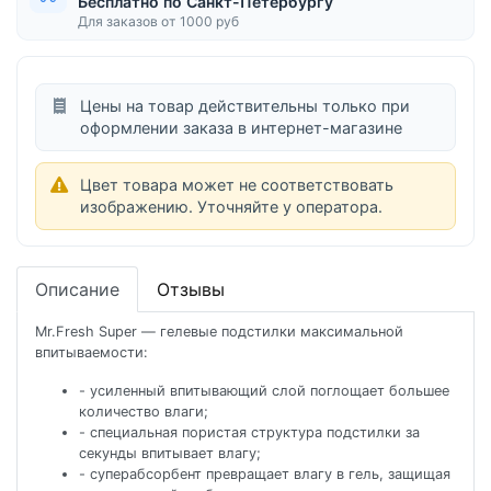
Бесплатно по Санкт-Петербургу
Для заказов от 1000 руб
Цены на товар действительны только при
оформлении заказа в интернет-магазине
Цвет товара может не соответствовать
изображению. Уточняйте у оператора.
Описание
Отзывы
Mr.Fresh Super — гелевые подстилки максимальной
впитываемости:
- усиленный впитывающий слой поглощает большее
количество влаги;
- специальная пористая структура подстилки за
секунды впитывает влагу;
- суперабсорбент превращает влагу в гель, защищая