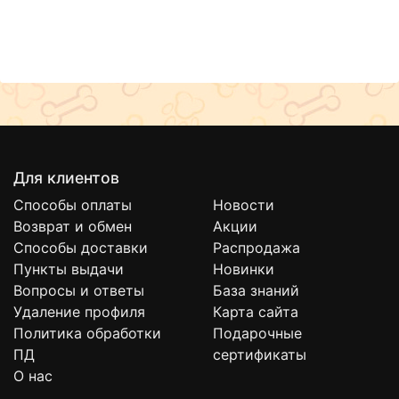
Для клиентов
Способы оплаты
Новости
Возврат и обмен
Акции
Способы доставки
Распродажа
Пункты выдачи
Новинки
Вопросы и ответы
База знаний
Удаление профиля
Карта сайта
Политика обработки
Подарочные
ПД
сертификаты
О нас