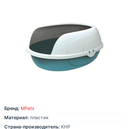
Бренд:
MPets
Материал:
пластик
Страна-производитель:
КНР