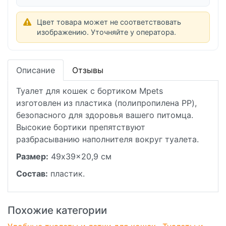
Цвет товара может не соответствовать
изображению. Уточняйте у оператора.
Описание
Отзывы
Туалет для кошек с бортиком Mpets
изготовлен из пластика (полипропилена PP),
безопасного для здоровья вашего питомца.
Высокие бортики препятствуют
разбрасыванию наполнителя вокруг туалета.
Размер:
49x39x20,9 см
Состав:
пластик.
Похожие категории