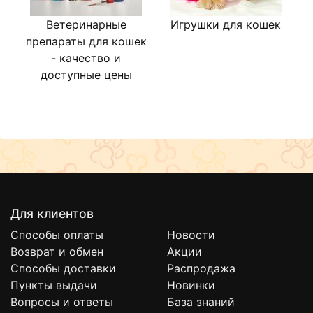
Ветеринарные
Игрушки для кошек
М
препараты для кошек
- качество и
доступные цены
Для клиентов
Способы оплаты
Новости
Возврат и обмен
Акции
Способы доставки
Распродажа
Пункты выдачи
Новинки
Вопросы и ответы
База знаний