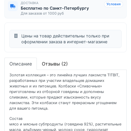
ДОСТАВКА
Условия
Бесплатно по Санкт-Петербургу
Для заказов от 1000 руб
Цены на товар действительны только при
оформлении заказа в интернет-магазине
Описание
Отзывы (2)
Золотая коллекция – это линейка лучших лакомств TITBIT,
разработанных при участии владельцев домашних
животных и их питомцев. Колбаски «Сливочные»
приготовлены из отборной говядины и дополнены
сливками, которые придают изысканность вкусу
лакомства. Эти колбаски станут прекрасным угощением
для вашего питомца.
Состав
мясо и мясные субпродукты (говядина 92%), растительные
масла, альбумин черный, молоко сухое, гидролизат