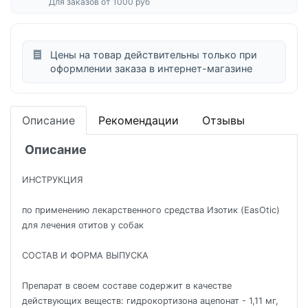
Для заказов от 1000 руб
Цены на товар действительны только при
оформлении заказа в интернет-магазине
Описание
Рекомендации
Отзывы
Описание
ИНСТРУКЦИЯ
по применению лекарственного средства Изотик (EasOtic)
для лечения отитов у собак
СОСТАВ И ФОРМА ВЫПУСКА
Препарат в своем составе содержит в качестве
действующих веществ: гидрокортизона ацепонат - 1,11 мг,