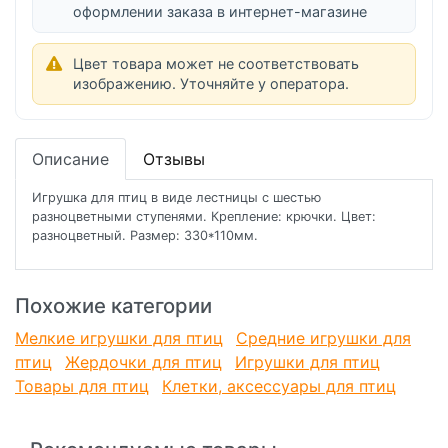
оформлении заказа в интернет-магазине
Цвет товара может не соответствовать
изображению. Уточняйте у оператора.
Описание
Отзывы
Игрушка для птиц в виде лестницы с шестью
разноцветными ступенями. Крепление: крючки. Цвет:
разноцветный. Размер: 330*110мм.
Похожие категории
Мелкие игрушки для птиц
Средние игрушки для
птиц
Жердочки для птиц
Игрушки для птиц
Товары для птиц
Клетки, аксессуары для птиц