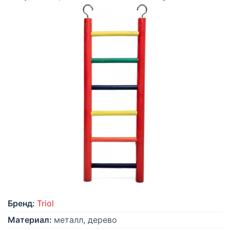
Бренд:
Triol
Материал:
металл, дерево