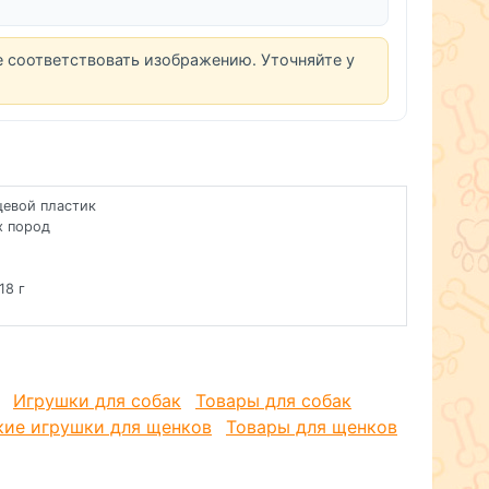
е соответствовать изображению. Уточняйте у
щевой пластик
х пород
18 г
Игрушки для собак
Товары для собак
кие игрушки для щенков
Товары для щенков