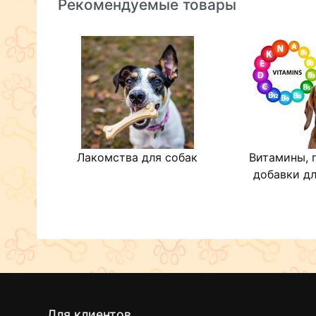
Рекомендуемые товары
Лакомства для собак
Витамины, 
добавки дл
Для клиентов