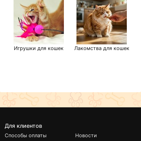
Игрушки для кошек
Лакомства для кошек
К
Для клиентов
Способы оплаты
Новости