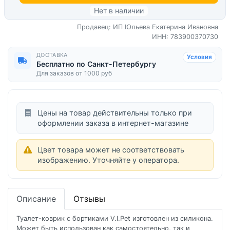
Нет в наличии
Продавец: ИП Юльева Екатерина Ивановна
ИНН: 783900370730
ДОСТАВКА
Условия
Бесплатно по Санкт-Петербургу
Для заказов от 1000 руб
Цены на товар действительны только при
оформлении заказа в интернет-магазине
Цвет товара может не соответствовать
изображению. Уточняйте у оператора.
Описание
Отзывы
Туалет-коврик с бортиками V.I.Pet изготовлен из силикона.
Может быть использован как самостоятельно, так и