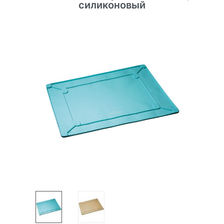
силиконовый