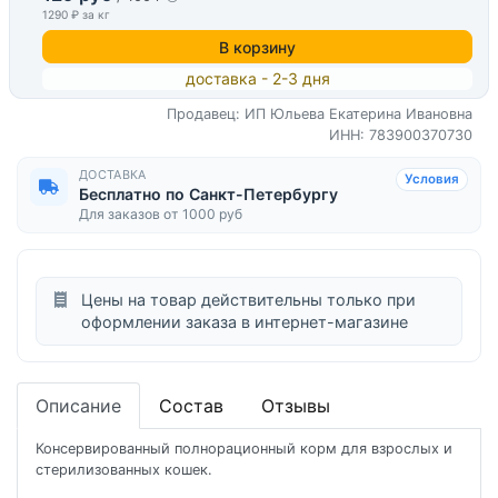
1290 ₽ за кг
В корзину
доставка - 2-3 дня
Продавец: ИП Юльева Екатерина Ивановна
ИНН: 783900370730
ДОСТАВКА
Условия
Бесплатно по Санкт-Петербургу
Для заказов от 1000 руб
Цены на товар действительны только при
оформлении заказа в интернет-магазине
Описание
Состав
Отзывы
Консервированный полнорационный корм для взрослых и
стерилизованных кошек.