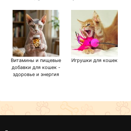
Витамины и пищевые
Игрушки для кошек
добавки для кошек -
здоровье и энергия