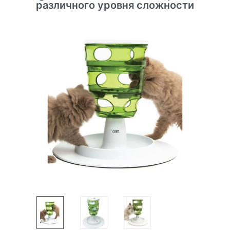
различного уровня сложности