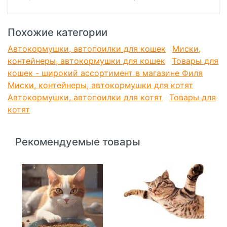
Похожие категории
Автокормушки, автопоилки для кошек
Миски,
контейнеры, автокормушки для кошек
Товары для
кошек - широкий ассортимент в магазине Филя
Миски, контейнеры, автокормушки для котят
Автокормушки, автопоилки для котят
Товары для
котят
Рекомендуемые товары