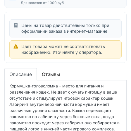
Для заказов от 1000 руб
Цены на товар действительны только при
оформлении заказа в интернет-магазине
Цвет товара может не соответствовать
изображению. Уточняйте у оператора.
Описание
Отзывы
Кормушка-головоломка – место для питания и
развлечения кошек. Не дает скучать питомцу в ваше
отсутствие и стимулирует игровой характер кошек.
Лабиринт внутри верхней части кормушки имеет
различные уровни сложности. Кошка перемещает
лакомство по лабиринту через боковые окна, когда
лакомство проходит через лабиринт оно собирается в
пищевой лоток в нижней части игрового комплекса.