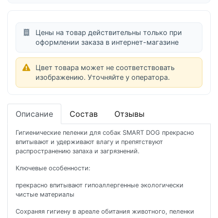
Цены на товар действительны только при
оформлении заказа в интернет-магазине
Цвет товара может не соответствовать
изображению. Уточняйте у оператора.
Описание
Состав
Отзывы
Гигиенические пеленки для собак SMART DOG прекрасно
впитывают и удерживают влагу и препятствуют
распространению запаха и загрязнений.
Ключевые особенности:
прекрасно впитывают гипоаллергенные экологически
чистые материалы
Сохраняя гигиену в ареале обитания животного, пеленки