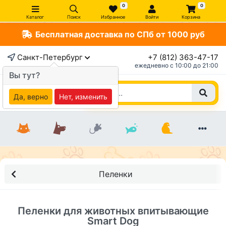
0
0
Каталог
Поиск
Избранное
Войти
Корзина
Бесплатная доставка по СПб от 1000 руб
×
Санкт-Петербург
+7 (812) 363-47-17
ежедневно c 10:00 до 21:00
Вы тут?
Да, верно
Нет, изменить
Пеленки
Пеленки для животных впитывающие
Smart Dog