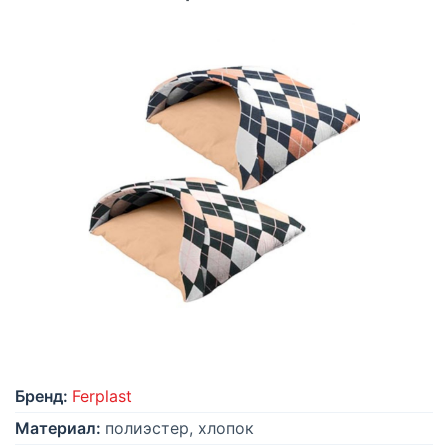
Бренд:
Ferplast
Материал:
полиэстер, хлопок