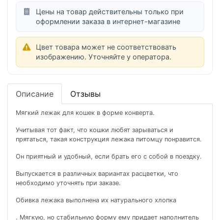
Цены на товар действительны только при
оформлении заказа в интернет-магазине
Цвет товара может не соответствовать
изображению. Уточняйте у оператора.
Описание
Отзывы
Мягкий лежак для кошек в форме конверта.
Учитывая тот факт, что кошки любят зарываться и
прятаться, такая конструкция лежака питомцу понравится.
Он приятный и удобный, если брать его с собой в поездку.
Выпускается в различных вариантах расцветки, что
необходимо уточнять при заказе.
Обивка лежака выполнена их натурального хлопка
. Мягкую, но стабильную форму ему придает наполнитель