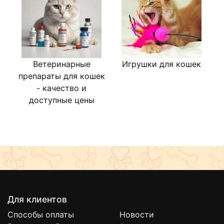
Ветеринарные
Игрушки для кошек
Л
препараты для кошек
- качество и
доступные цены
Для клиентов
Способы оплаты
Новости