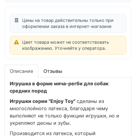
Цены на товар действительны только при
оформлении заказа в интернет-магазине
Цвет товара может не соответствовать
изображению. Уточняйте у оператора.
Описание
Отзывы
Игрушка в форме мяча-регби для собак
средних пород
Игрушки серии "Enjoy Toy"
сделаны из
многослойного латекса, благодаря чему
выполняют не только функции игрушки, но и
укрепляют десны и зубы.
Производится из латекса, который