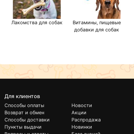
Лакомства для собак
Витамины, пищевые
В
добавки для собак
Для клиентов
Способы оплаты
Новости
Возврат и обмен
Акции
Способы доставки
Распродажа
Пункты выдачи
Новинки