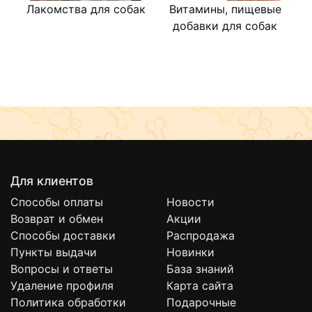
Лакомства для собак
Витамины, пищевые
В
добавки для собак
Для клиентов
Способы оплаты
Новости
Возврат и обмен
Акции
Способы доставки
Распродажа
Пункты выдачи
Новинки
Вопросы и ответы
База знаний
Удаление профиля
Карта сайта
Политика обработки
Подарочные