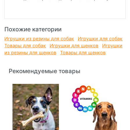
Похожие категории
Игрушки из резины для собак
Игрушки для собак
Товары для собак
Игрушки для щенков
Игрушки
из резины для щенков
Товары для щенков
Рекомендуемые товары