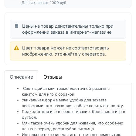
Для заказов от 1000 руб
Цены на товар действительны только при
оформлении заказа в интернет-магазине
Цвет товара может не соответствовать
изображению. Уточняйте у оператора.
Описание
Отзывы
Светящийся мяч термопластичной резины с
канатом для игр с собакой.
Уникальная форма мяча удобна для захвата
челюстями, что позволяет собаке носить его во рту.
Подходит для игр в перетягивание, бросание и игр в
футбол.
Мяч также очень удобен для жевания, что особенно
ценно в период роста зубов питомца.
Идеальное решение для игр в темное время суток.