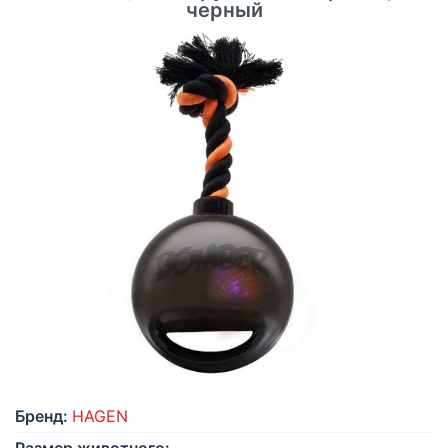
черный
Бренд:
HAGEN