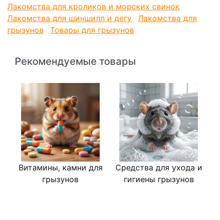
Лакомства для кроликов и морских свинок
Лакомства для шиншилл и дегу
Лакомства для
грызунов
Товары для грызунов
Рекомендуемые товары
Витамины, камни для
Средства для ухода и
грызунов
гигиены грызунов