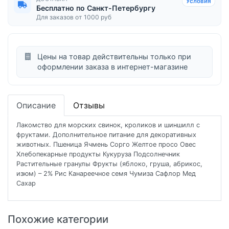
Условия
Бесплатно по Санкт-Петербургу
Для заказов от 1000 руб
Цены на товар действительны только при
оформлении заказа в интернет-магазине
Описание
Отзывы
Лакомство для морских свинок, кроликов и шиншилл с
фруктами. Дополнительное питание для декоративных
животных. Пшеница Ячмень Сорго Желтое просо Овес
Хлебопекарные продукты Кукуруза Подсолнечник
Растительные гранулы Фрукты (яблоко, груша, абрикос,
изюм) – 2% Рис Канареечное семя Чумиза Сафлор Мед
Сахар
Похожие категории