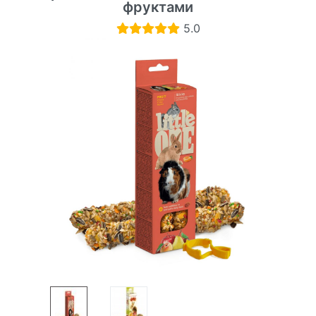
фруктами
5.0