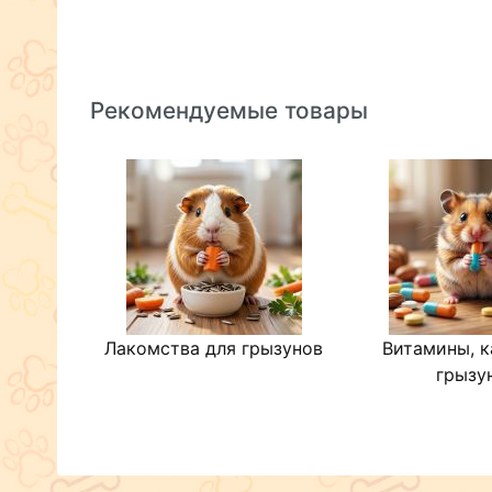
Рекомендуемые товары
Лакомства для грызунов
Витамины, к
грызу