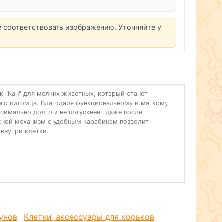
е соответствовать изображению. Уточняйте у
 "Кан" для мелких животных, который станет
о питомца. Благодаря функциональному и мягкому
симально долго и не потускнеет даже после
есной механизм с удобным карабином позволит
 внутри клетки.
унов
Клетки, аксессуары для хорьков