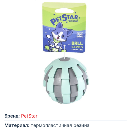
Бренд:
PetStar
Материал:
термопластичная резина