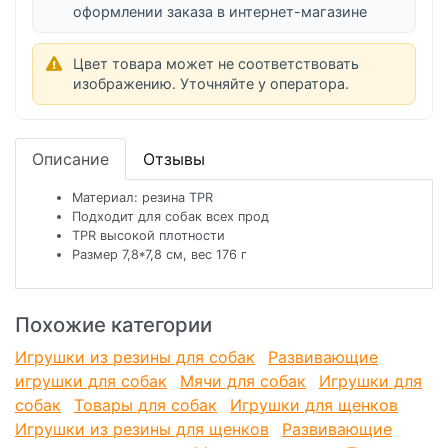
оформлении заказа в интернет-магазине
Цвет товара может не соответствовать
изображению. Уточняйте у оператора.
Описание
Отзывы
Материал: резина TPR
Подходит для собак всех прод
TPR высокой плотности
Размер 7,8*7,8 см, вес 176 г
Похожие категории
Игрушки из резины для собак
Развивающие
игрушки для собак
Мячи для собак
Игрушки для
собак
Товары для собак
Игрушки для щенков
Игрушки из резины для щенков
Развивающие