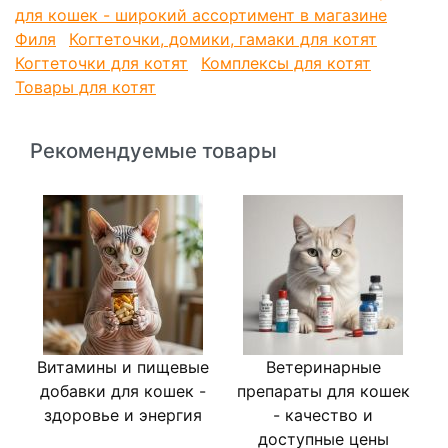
для кошек - широкий ассортимент в магазине
Филя
Когтеточки, домики, гамаки для котят
Когтеточки для котят
Комплексы для котят
Товары для котят
Рекомендуемые товары
Витамины и пищевые
Ветеринарные
Л
добавки для кошек -
препараты для кошек
здоровье и энергия
- качество и
доступные цены