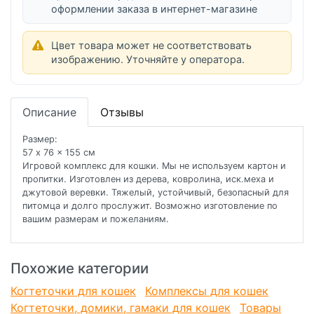
оформлении заказа в интернет-магазине
Цвет товара может не соответствовать
изображению. Уточняйте у оператора.
Описание
Отзывы
Размер:
57 x 76 x 155 см
Игровой комплекс для кошки. Мы не используем картон и
пропитки. Изготовлен из дерева, ковролина, иск.меха и
джутовой веревки. Тяжелый, устойчивый, безопасный для
питомца и долго прослужит. Возможно изготовление по
вашим размерам и пожеланиям.
Похожие категории
Когтеточки для кошек
Комплексы для кошек
Когтеточки, домики, гамаки для кошек
Товары