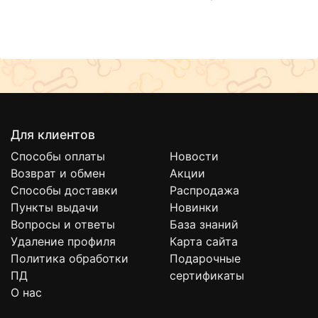
Для клиентов
Способы оплаты
Новости
Возврат и обмен
Акции
Способы доставки
Распродажа
Пункты выдачи
Новинки
Вопросы и ответы
База знаний
Удаление профиля
Карта сайта
Политика обработки
Подарочные
ПД
сертификаты
О нас