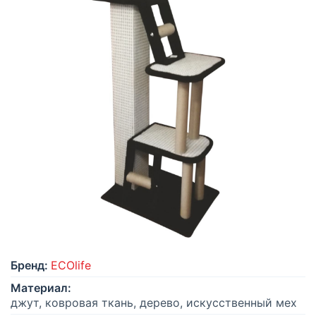
Бренд:
ECOlife
Материал:
джут, ковровая ткань, дерево, искусственный мех