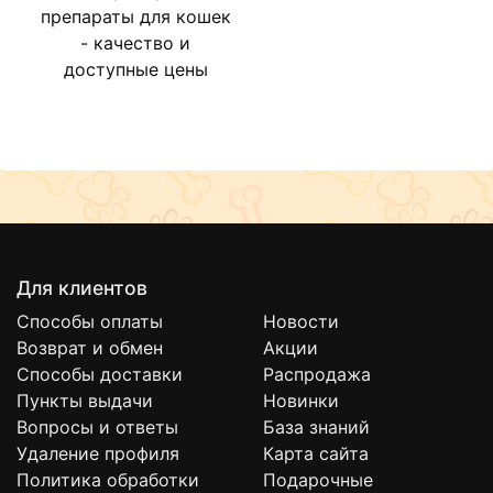
препараты для кошек
- качество и
доступные цены
Для клиентов
Способы оплаты
Новости
Возврат и обмен
Акции
Способы доставки
Распродажа
Пункты выдачи
Новинки
Вопросы и ответы
База знаний
Удаление профиля
Карта сайта
Политика обработки
Подарочные