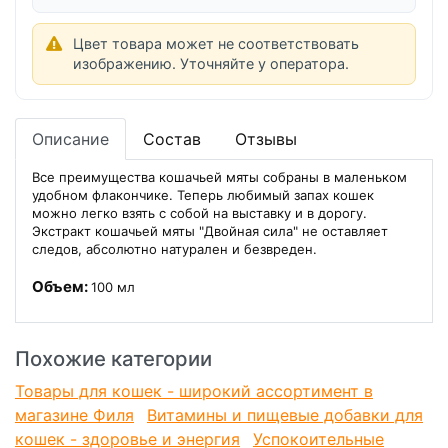
Цвет товара может не соответствовать
изображению. Уточняйте у оператора.
Описание
Состав
Отзывы
Все преимущества кошачьей мяты собраны в маленьком
удобном флакончике. Теперь любимый запах кошек
можно легко взять с собой на выставку и в дорогу.
Экстракт кошачьей мяты "Двойная сила" не оставляет
следов, абсолютно натурален и безвреден.
Объем:
100 мл
Похожие категории
Товары для кошек - широкий ассортимент в
магазине Филя
Витамины и пищевые добавки для
кошек - здоровье и энергия
Успокоительные