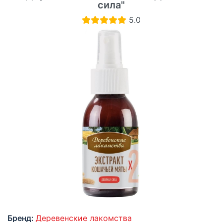
сила"
5.0
Бренд:
Деревенские лакомства