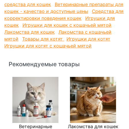
средства для кошек
Ветеринарные препараты для
кошек - качество и доступные цены
Средства для
корректировки поведения кошек
Игрушки для
кошек
Игрушки для кошек с кошачьей мятой
Лакомства для кошек
Лакомства с кошачьей
мятой
Товары для котят
Игрушки для котят
Игрушки для котят с кошачьей мятой
Рекомендуемые товары
Ветеринарные
Лакомства для кошек