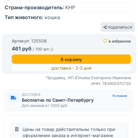
Страна-производитель:
КНР
Тип животного:
кошка
поделиться
Артикул: 125508
в избранное
461 руб
/ 100 мл
В корзину
доставка - 2-3 дня
Продавец: ИП Юльева Екатерина Ивановна
ИНН: 783900370730
ДОСТАВКА
Условия
Бесплатно по Санкт-Петербургу
Для заказов от 1000 руб
Цены на товар действительны только при
оформлении заказа в интернет-магазине