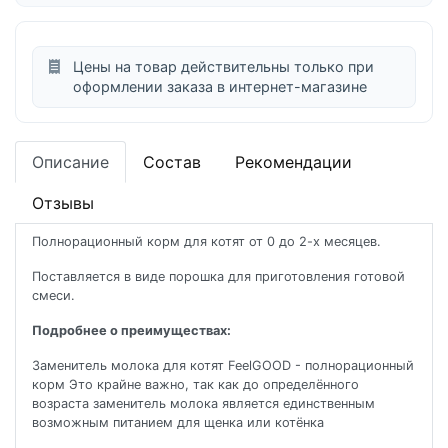
Цены на товар действительны только при
оформлении заказа в интернет-магазине
Описание
Состав
Рекомендации
Отзывы
Полнорационный корм для котят от 0 до 2-х месяцев.
Поставляется в виде порошка для приготовления готовой
смеси.
Подробнее о преимуществах:
Заменитель молока для котят FeelGOOD - полнорационный
корм Это крайне важно, так как до определённого
возраста заменитель молока является единственным
возможным питанием для щенка или котёнка