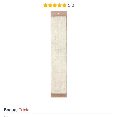
5.0
Бренд:
Trixie