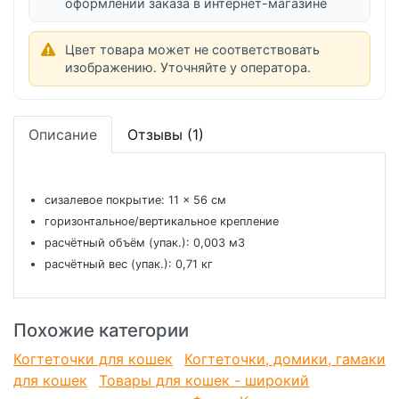
оформлении заказа в интернет-магазине
Цвет товара может не соответствовать
изображению. Уточняйте у оператора.
Описание
Отзывы (1)
сизалевое покрытие: 11 × 56 см
горизонтальное/вертикальное крепление
расчётный объём (упак.): 0,003 м3
расчётный вес (упак.): 0,71 кг
Похожие категории
Когтеточки для кошек
Когтеточки, домики, гамаки
для кошек
Товары для кошек - широкий