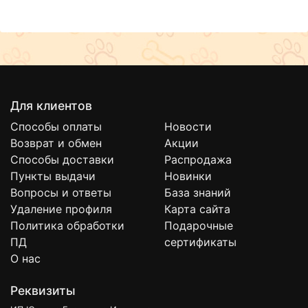
Для клиентов
Способы оплаты
Новости
Возврат и обмен
Акции
Способы доставки
Распродажа
Пункты выдачи
Новинки
Вопросы и ответы
База знаний
Удаление профиля
Карта сайта
Политика обработки
Подарочные
ПД
сертификаты
О нас
Реквизиты