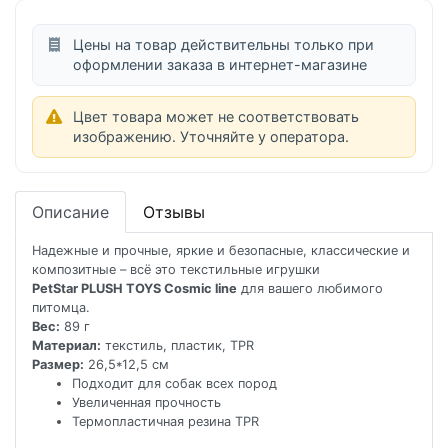
Цены на товар действительны только при
оформлении заказа в интернет-магазине
Цвет товара может не соответствовать
изображению. Уточняйте у оператора.
Описание
Отзывы
Надежные и прочные, яркие и безопасные, классические и
композитные – всё это текстильные игрушки
PetStar PLUSH TOYS Cosmic line
для вашего любимого
питомца.
Вес:
89 г
Материал:
текстиль, пластик, TPR
Размер:
26,5*12,5 см
Подходит для собак всех пород
Увеличенная прочность
Термопластичная резина TPR