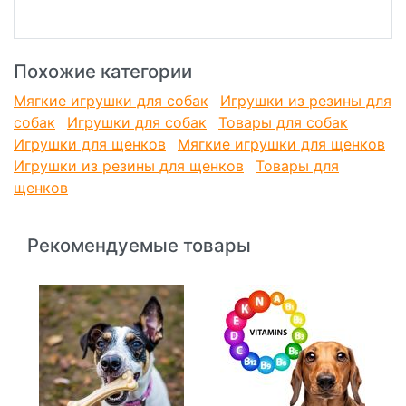
Похожие категории
Мягкие игрушки для собак
Игрушки из резины для
собак
Игрушки для собак
Товары для собак
Игрушки для щенков
Мягкие игрушки для щенков
Игрушки из резины для щенков
Товары для
щенков
Рекомендуемые товары