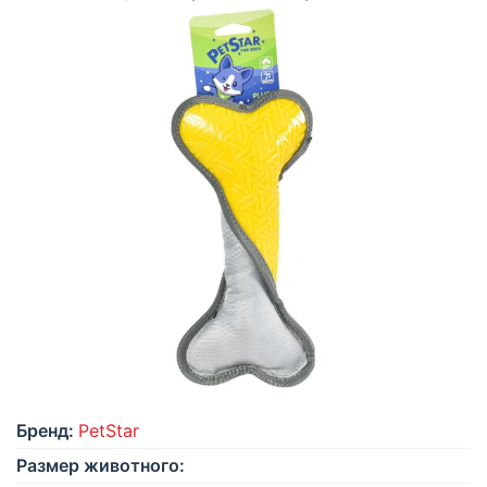
Бренд:
PetStar
Размер животного: