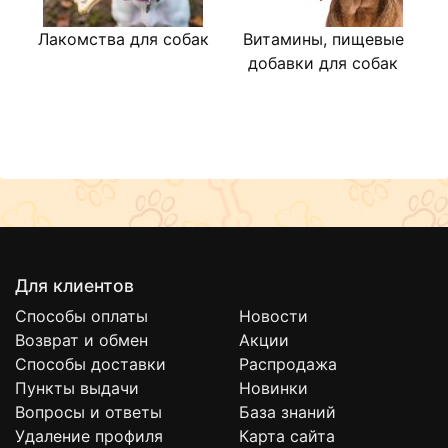
Лакомства для собак
Витамины, пищевые
В
добавки для собак
Для клиентов
Способы оплаты
Новости
Возврат и обмен
Акции
Способы доставки
Распродажа
Пункты выдачи
Новинки
Вопросы и ответы
База знаний
Удаление профиля
Карта сайта