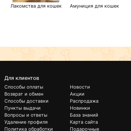
Лакомства для кошек
Амуниция для кошек
М
Для клиентов
Способы оплаты
Новости
Возврат и обмен
Акции
Способы доставки
Распродажа
Пункты выдачи
Новинки
Вопросы и ответы
База знаний
Удаление профиля
Карта сайта
Политика обработки
Подарочные