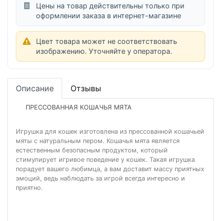
Цены на товар действительны только при
оформлении заказа в интернет-магазине
Цвет товара может не соответствовать
изображению. Уточняйте у оператора.
Описание
Отзывы
ПРЕССОВАННАЯ КОШАЧЬЯ МЯТА
Игрушка для кошек изготовлена из прессованной кошачьей
мяты с натуральным пером. Кошачья мята является
естественным безопасным продуктом, который
стимулирует игривое поведение у кошек. Такая игрушка
порадует вашего любимца, а вам доставит массу приятных
эмоций, ведь наблюдать за игрой всегда интересно и
приятно.