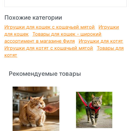
Похожие категории
Игрушки для кошек с кошачьей мятой
Игрушки
для кошек
Товары для кошек - широкий
ассортимент в магазине Филя
Игрушки для котят
Игрушки для котят с кошачьей мятой
Товары для
котят
Рекомендуемые товары