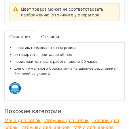
Цвет товара может не соответствовать
изображению. Уточняйте у оператора.
Описание
Отзывы
пластик/термопластичная резина
активируется при ударе об пол
продолжительность работы: около 50 часов
для оптимального броска мяча на дальнее расстояние
без особых усилий
Похожие категории
Мячи для собак
Игрушки для собак
Товары для
собак
Игрушки для щенков
Мячи для щенков