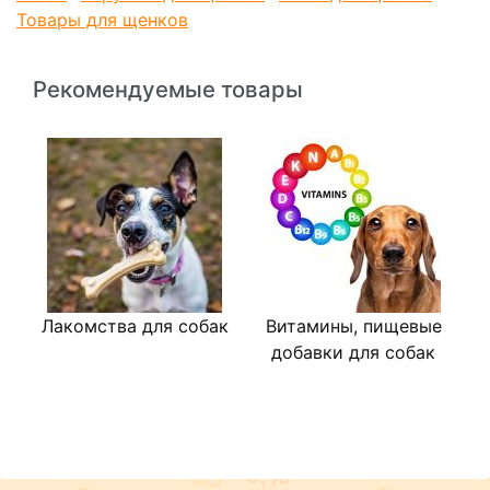
Товары для щенков
Рекомендуемые товары
Лакомства для собак
Витамины, пищевые
добавки для собак