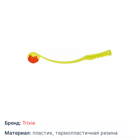
Бренд:
Trixie
Материал:
пластик, термопластичная резина