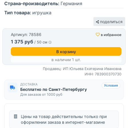
Страна-производитель:
Германия
Тип товара:
игрушка
поделиться
Артикул: 78586
в избранное
1 375 руб
/ 50 см
В корзину
в наличии 1 шт.
Продавец: ИП Юльева Екатерина Ивановна
ИНН: 783900370730
ДОСТАВКА
Условия
Бесплатно по Санкт-Петербургу
Для заказов от 1000 руб
Цены на товар действительны только при
оформлении заказа в интернет-магазине