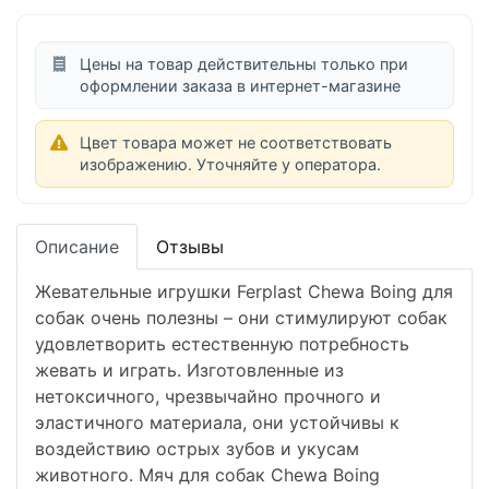
Цены на товар действительны только при
оформлении заказа в интернет-магазине
Цвет товара может не соответствовать
изображению. Уточняйте у оператора.
Описание
Отзывы
Жевательные игрушки Ferplast Chewa Boing для
собак очень полезны – они стимулируют собак
удовлетворить естественную потребность
жевать и играть. Изготовленные из
нетоксичного, чрезвычайно прочного и
эластичного материала, они устойчивы к
воздействию острых зубов и укусам
животного. Мяч для собак Chewa Boing