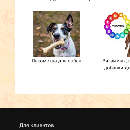
Лакомства для собак
Витамины, 
добавки дл
Для клиентов