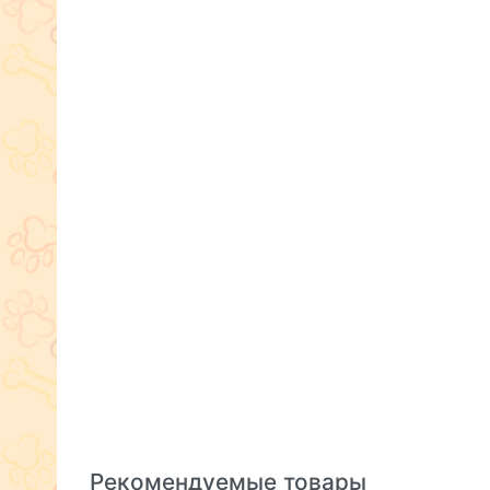
Рекомендуемые товары