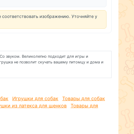
е соответствовать изображению. Уточняйте у
Со звуком. Великолепно подходит для игры и
грушка не позволит скучать вашему питомцу и дома и
обак
Игрушки для собак
Товары для собак
ушки из латекса для щенков
Товары для