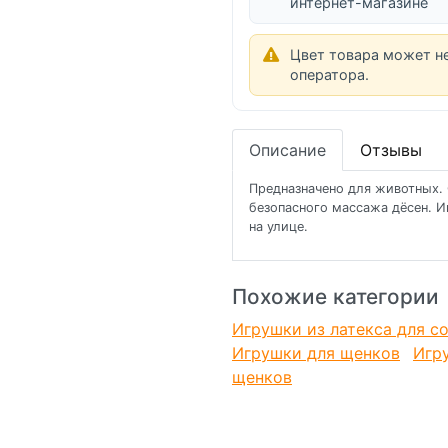
интернет-магазине
Цвет товара может н
оператора.
Описание
Отзывы
Предназначено для животных. 
безопасного массажа дёсен. И
на улице.
Похожие категории
Игрушки из латекса для с
Игрушки для щенков
Игр
щенков